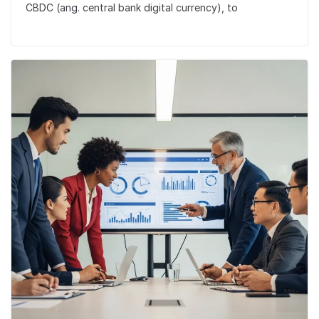
CBDC (ang. central bank digital currency), to