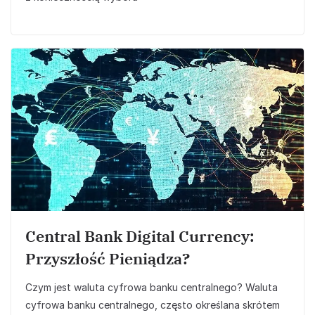
Central Bank Digital Currency:
Przyszłość Pieniądza?
Czym jest waluta cyfrowa banku centralnego? Waluta
cyfrowa banku centralnego, często określana skrótem