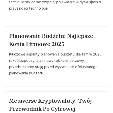
termin, który coraz częściej pojawia się w dyskusjach o
przyszłości technologii
Planowanie Budżetu: Najlepsze
Konta Firmowe 2025
Kluczowe aspekty planowania budżetu dla firm w 2025
roku Rozpoczynając nowy rok kalendarzowy,
przedsiębiorcy stają przed wyzwaniem efektywnego
planowania budżetu.
Metaverse Kryptowaluty: Twój
Przewodnik Po Cyfrowej