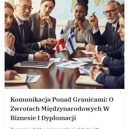
Komunikacja Ponad Granicami: O
Zwrotach Międzynarodowych W
Biznesie I Dyplomacji