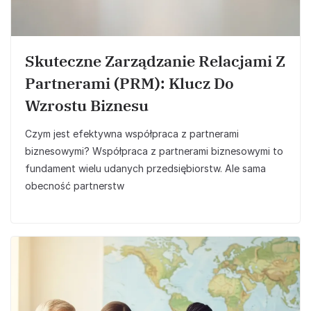
Skuteczne Zarządzanie Relacjami Z
Partnerami (PRM): Klucz Do
Wzrostu Biznesu
Czym jest efektywna współpraca z partnerami
biznesowymi? Współpraca z partnerami biznesowymi to
fundament wielu udanych przedsiębiorstw. Ale sama
obecność partnerstw