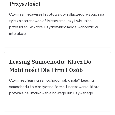
Przyszłości
Czym są metaverse kryptowaluty i dlaczego wzbudzają
tyle zainteresowania? Metaverse, czyli wirtualna
przestrzeń, w której użytkownicy mogą wchodzić w
interakcje
Leasing Samochodu: Klucz Do
Mobilności Dla Firm I Osób
Czym jest leasing samochodu i jak działa? Leasing
samochodu to elastyczna forma finansowania, która
pozwala na użytkowanie nowego lub używanego