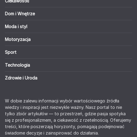
Ciekawostki
Dom i Wnętrze
Moda i styl
Motoryzacja
Sport
Technologia
Zdrowie i Uroda
W dobie zalewu informacji wybór wartościowego źródła
wiedzy i inspiracji jest niezwykle ważny. Nasz portal to nie
tylko zbiór artykułów — to przestrzeń, gdzie pasja spotyka
się z profesjonalizmem, a ciekawość z rzetelnością. Oferujemy
treści, które poszerzają horyzonty, pomagają podejmować
świadome decyzje i zainspirować do działania.