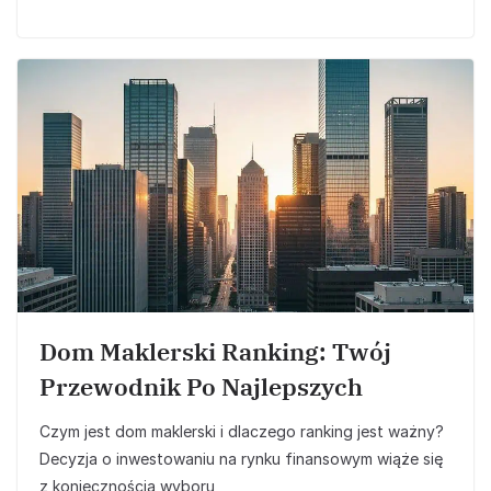
Dom Maklerski Ranking: Twój
Przewodnik Po Najlepszych
Czym jest dom maklerski i dlaczego ranking jest ważny?
Decyzja o inwestowaniu na rynku finansowym wiąże się
z koniecznością wyboru