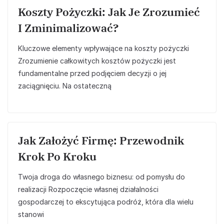
Koszty Pożyczki: Jak Je Zrozumieć
I Zminimalizować?
Kluczowe elementy wpływające na koszty pożyczki
Zrozumienie całkowitych kosztów pożyczki jest
fundamentalne przed podjęciem decyzji o jej
zaciągnięciu. Na ostateczną
Jak Założyć Firmę: Przewodnik
Krok Po Kroku
Twoja droga do własnego biznesu: od pomysłu do
realizacji Rozpoczęcie własnej działalności
gospodarczej to ekscytująca podróż, która dla wielu
stanowi