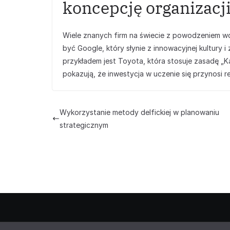
koncepcję organizacji
Wiele znanych firm na świecie z powodzeniem w
być Google, który słynie z innowacyjnej kultury
przykładem jest Toyota, która stosuje zasadę „Ka
pokazują, że inwestycja w uczenie się przynosi re
Wykorzystanie metody delfickiej w planowaniu
strategicznym