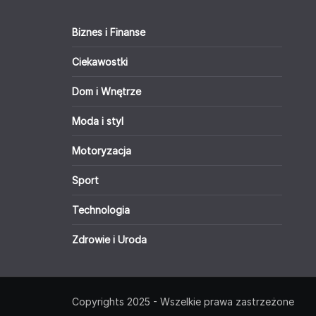
Biznes i Finanse
Ciekawostki
Dom i Wnętrze
Moda i styl
Motoryzacja
Sport
Technologia
Zdrowie i Uroda
Copyrights 2025 - Wszelkie prawa zastrzeżone