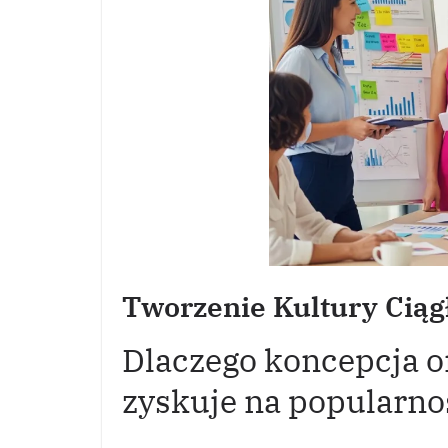
Tworzenie Kultury Ciąg
Dlaczego koncepcja or
zyskuje na popularno