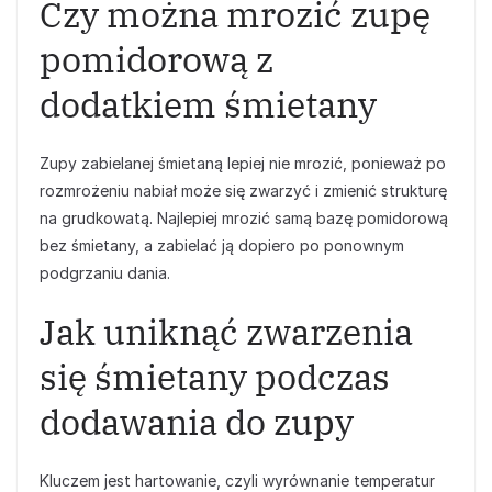
Czy można mrozić zupę
pomidorową z
dodatkiem śmietany
Zupy zabielanej śmietaną lepiej nie mrozić, ponieważ po
rozmrożeniu nabiał może się zwarzyć i zmienić strukturę
na grudkowatą. Najlepiej mrozić samą bazę pomidorową
bez śmietany, a zabielać ją dopiero po ponownym
podgrzaniu dania.
Jak uniknąć zwarzenia
się śmietany podczas
dodawania do zupy
Kluczem jest hartowanie, czyli wyrównanie temperatur