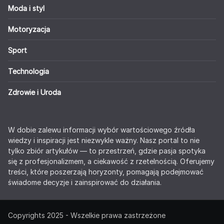
Moda i styl
Motoryzacja
Sport
Technologia
Zdrowie i Uroda
W dobie zalewu informacji wybór wartościowego źródła
wiedzy i inspiracji jest niezwykle ważny. Nasz portal to nie
tylko zbiór artykułów — to przestrzeń, gdzie pasja spotyka
się z profesjonalizmem, a ciekawość z rzetelnością. Oferujemy
treści, które poszerzają horyzonty, pomagają podejmować
świadome decyzje i zainspirować do działania.
Copyrights 2025 - Wszelkie prawa zastrzeżone