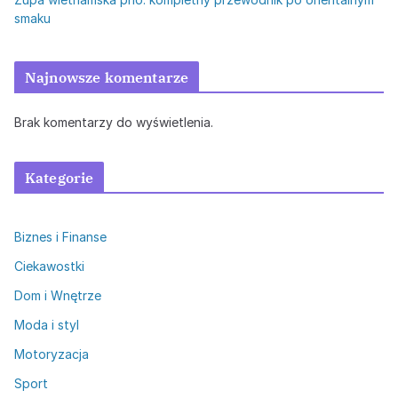
smaku
Najnowsze komentarze
Brak komentarzy do wyświetlenia.
Kategorie
Biznes i Finanse
Ciekawostki
Dom i Wnętrze
Moda i styl
Motoryzacja
Sport