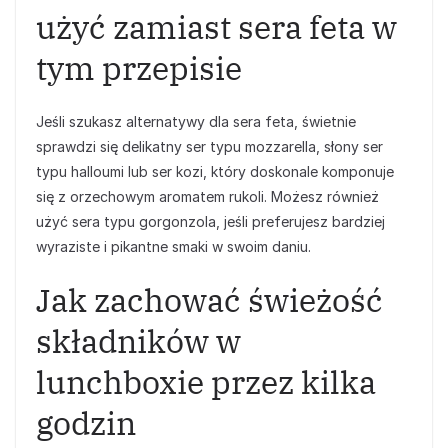
użyć zamiast sera feta w
tym przepisie
Jeśli szukasz alternatywy dla sera feta, świetnie
sprawdzi się delikatny ser typu mozzarella, słony ser
typu halloumi lub ser kozi, który doskonale komponuje
się z orzechowym aromatem rukoli. Możesz również
użyć sera typu gorgonzola, jeśli preferujesz bardziej
wyraziste i pikantne smaki w swoim daniu.
Jak zachować świeżość
składników w
lunchboxie przez kilka
godzin