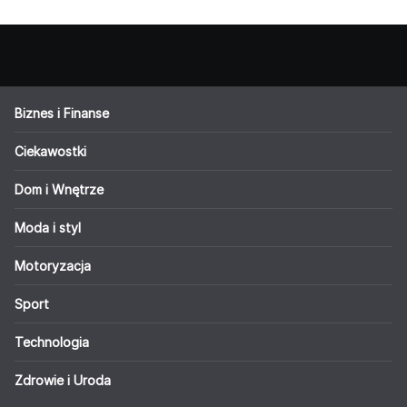
Biznes i Finanse
Ciekawostki
Dom i Wnętrze
Moda i styl
Motoryzacja
Sport
Technologia
Zdrowie i Uroda