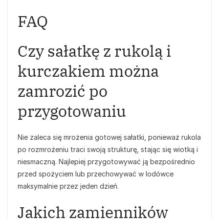
FAQ
Czy sałatkę z rukolą i
kurczakiem można
zamrozić po
przygotowaniu
Nie zaleca się mrożenia gotowej sałatki, ponieważ rukola
po rozmrożeniu traci swoją strukturę, stając się wiotką i
niesmaczną. Najlepiej przygotowywać ją bezpośrednio
przed spożyciem lub przechowywać w lodówce
maksymalnie przez jeden dzień.
Jakich zamienników