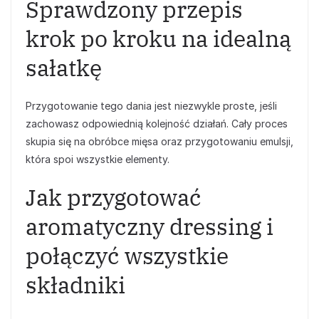
Sprawdzony przepis
krok po kroku na idealną
sałatkę
Przygotowanie tego dania jest niezwykle proste, jeśli
zachowasz odpowiednią kolejność działań. Cały proces
skupia się na obróbce mięsa oraz przygotowaniu emulsji,
która spoi wszystkie elementy.
Jak przygotować
aromatyczny dressing i
połączyć wszystkie
składniki