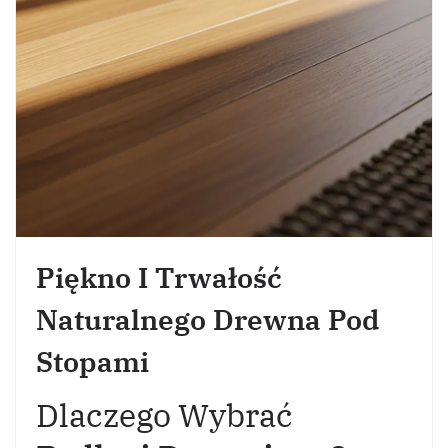
Piękno I Trwałość
Naturalnego Drewna Pod
Stopami
Dlaczego Wybrać