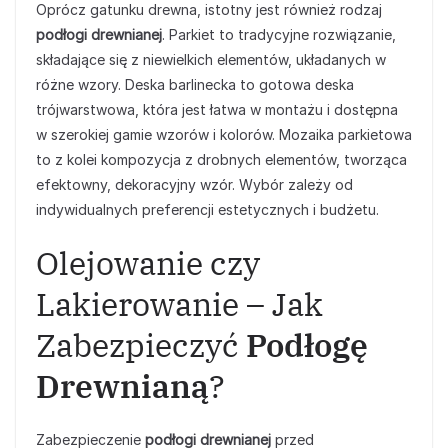
Oprócz gatunku drewna, istotny jest również rodzaj
podłogi drewnianej
. Parkiet to tradycyjne rozwiązanie,
składające się z niewielkich elementów, układanych w
różne wzory. Deska barlinecka to gotowa deska
trójwarstwowa, która jest łatwa w montażu i dostępna
w szerokiej gamie wzorów i kolorów. Mozaika parkietowa
to z kolei kompozycja z drobnych elementów, tworząca
efektowny, dekoracyjny wzór. Wybór zależy od
indywidualnych preferencji estetycznych i budżetu.
Olejowanie czy
Lakierowanie – Jak
Zabezpieczyć
Podłogę
Drewnianą
?
Zabezpieczenie
podłogi drewnianej
przed