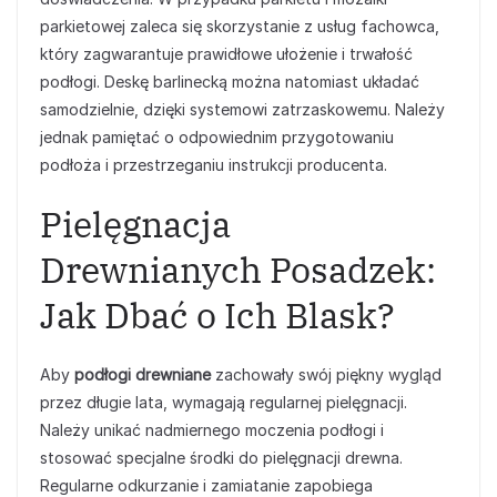
parkietowej zaleca się skorzystanie z usług fachowca,
który zagwarantuje prawidłowe ułożenie i trwałość
podłogi. Deskę barlinecką można natomiast układać
samodzielnie, dzięki systemowi zatrzaskowemu. Należy
jednak pamiętać o odpowiednim przygotowaniu
podłoża i przestrzeganiu instrukcji producenta.
Pielęgnacja
Drewnianych Posadzek:
Jak Dbać o Ich Blask?
Aby
podłogi drewniane
zachowały swój piękny wygląd
przez długie lata, wymagają regularnej pielęgnacji.
Należy unikać nadmiernego moczenia podłogi i
stosować specjalne środki do pielęgnacji drewna.
Regularne odkurzanie i zamiatanie zapobiega