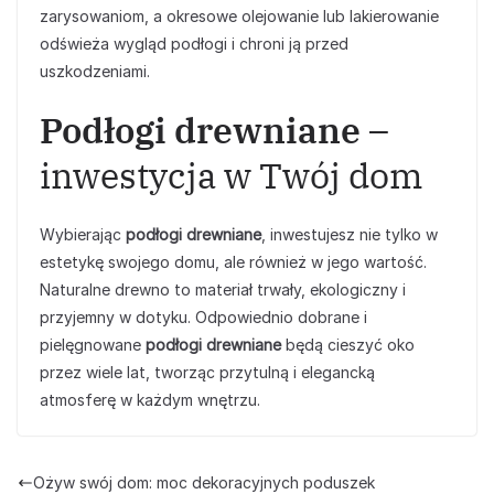
zarysowaniom, a okresowe olejowanie lub lakierowanie
odświeża wygląd podłogi i chroni ją przed
uszkodzeniami.
Podłogi drewniane
–
inwestycja w Twój dom
Wybierając
podłogi drewniane
, inwestujesz nie tylko w
estetykę swojego domu, ale również w jego wartość.
Naturalne drewno to materiał trwały, ekologiczny i
przyjemny w dotyku. Odpowiednio dobrane i
pielęgnowane
podłogi drewniane
będą cieszyć oko
przez wiele lat, tworząc przytulną i elegancką
atmosferę w każdym wnętrzu.
Ożyw swój dom: moc dekoracyjnych poduszek