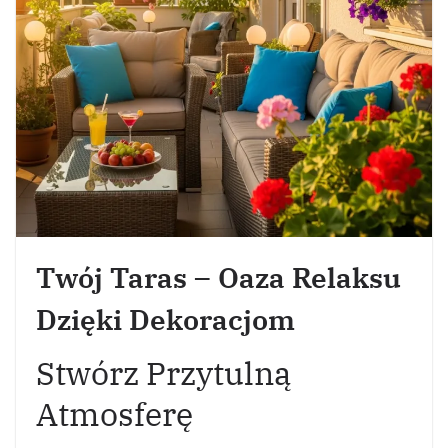
Twój Taras – Oaza Relaksu
Dzięki Dekoracjom
Stwórz Przytulną
Atmosferę