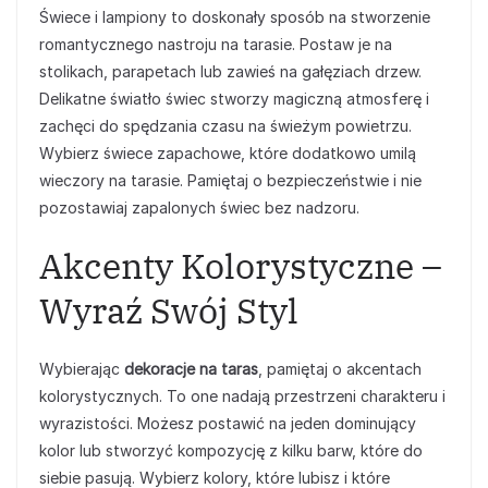
Świece i lampiony to doskonały sposób na stworzenie
romantycznego nastroju na tarasie. Postaw je na
stolikach, parapetach lub zawieś na gałęziach drzew.
Delikatne światło świec stworzy magiczną atmosferę i
zachęci do spędzania czasu na świeżym powietrzu.
Wybierz świece zapachowe, które dodatkowo umilą
wieczory na tarasie. Pamiętaj o bezpieczeństwie i nie
pozostawiaj zapalonych świec bez nadzoru.
Akcenty Kolorystyczne –
Wyraź Swój Styl
Wybierając
dekoracje na taras
, pamiętaj o akcentach
kolorystycznych. To one nadają przestrzeni charakteru i
wyrazistości. Możesz postawić na jeden dominujący
kolor lub stworzyć kompozycję z kilku barw, które do
siebie pasują. Wybierz kolory, które lubisz i które