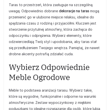
Taras to przestrzeń, która zasługuje na szczególną
uwagę. Odpowiednio dobrane
dekoracje na taras
mogą
przemienić go w ulubione miejsce relaksu, idealne do
spędzania czasu z rodziną i przyjaciółmi. Kluczem jest
stworzenie przytulnej atmosfery, która zachęca do
odpoczynku i odprężenia. Wybierz elementy, które
odzwierciedlają Twój styl i upodobania, aby taras stał
się przedłużeniem Twojego wnętrza. Pamiętaj, że nawet
drobne akcenty potrafią zdziałać cuda.
Wybierz Odpowiednie
Meble Ogrodowe
Meble to podstawa aranżacji tarasu. Wybierz takie,
które są wygodne, funkcjonalne i odporne na warunki
atmosferyczne. Zestaw wypoczynkowy z miękkimi
poduszkami to idealne rozwiązanie dla osób, które lubią