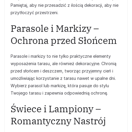
Pamiętaj, aby nie przesadzić z ilością dekoracji, aby nie
przytłoczyć przestrzeni.
Parasole i Markizy –
Ochrona przed Słońcem
Parasole i markizy to nie tylko praktyczne elementy
wyposażenia tarasu, ale również dekoracyjne. Chronią
przed słońcem i deszczem, tworząc przyjemny cień i
umożliwiając korzystanie z tarasu nawet w upalne dni.
Wybierz parasol lub markizę, która pasuje do stylu
Twojego tarasu i zapewnia odpowiednią ochronę.
Świece i Lampiony –
Romantyczny Nastrój