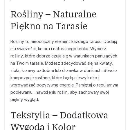
Rośliny – Naturalne
Piękno na Tarasie
Rośliny to nieodłączny element każdego tarasu. Dodają
mu świeżości, koloru i naturalnego uroku. Wybierz
rośliny, które dobrze czują się w warunkach panujących
na Twoim tarasie. Możesz zdecydować się na kwiaty,
zioła, krzewy ozdobne lub drzewka w donicach. Stwórz
kompozycje roślinne, które będą cieszyć oko i
wprowadzać pozytywną energię. Pamiętaj o regularnym
podlewaniu i nawożeniu roślin, aby zachowały swój
piękny wygląd.
Tekstylia – Dodatkowa
Wygoda i Kolor