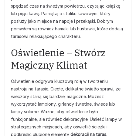
spędzać czas na świeżym powietrzu, czytając książkę
lub pijąc kawę. Pamiętaj o stoliku kawowym, który
posłuży jako miejsce na napoje i przekąski. Dobrym
pomysłem są również hamaki lub huśtawki, które dodają
tarasowi relaksującego charakteru.
Oświetlenie – Stwórz
Magiczny Klimat
Oświetlenie odgrywa kluczową rolę w tworzeniu
nastroju na tarasie. Ciepłe, delikatne światło sprawi, że
wieczory staną się bardziej magiczne. Możesz
wykorzystać lampiony, girlandy świetlne, świece lub
lampy solarne. Ważne, aby oświetlenie było
funkcjonalne, ale również dekoracyjne. Umieść lampy w
strategicznych miejscach, aby oświetlić ścieżki i
podkreślić ulubione elementy
dekoracji na taras
.