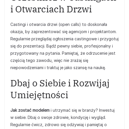
i Otwarciach Drzwi
Castingi i otwarcia drzwi (open calls) to doskonała
okazja, by zaprezentować się agencjom i projektantom.
Regularnie przeglądaj ogłoszenia castingowe i przygotuj
się do prezentacji. Bądź pewny siebie, profesjonalny i
przygotowany na pytania. Pamiętaj, że odrzucenie jest
częścią tego zawodu, więc nie zrażaj się
niepowodzeniami i traktuj je jako szansę na naukę.
Dbaj o Siebie i Rozwijaj
Umiejętności
Jak zostać modelem
i utrzymać się w branży? Inwestuj
w siebie. Dbaj o swoje zdrowie, kondycję i wygląd.
Regularnie ćwicz, zdrowo się odżywiaj i pamiętaj o