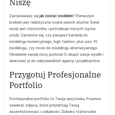
Niszę
Zastanawiasz się
jak zostać modelem
? Pierwszym
krokiem jest realistyczna ocena swoich atutów. Świat
mody jest różnorodny i potrzebuje różnych typów
urody. Zastanów się, czy pasujesz bardziej do
modelingu komercyjnego, high fashion, plus size, fit
modelingu, czy może do modelingu alternatywnego.
Określenie swojej niszy pomoże Ci skupić swoje wysiłki i
skierować je do odpowiednich agencji i projektantów.
Przygotuj Profesjonalne
Portfolio
Profesjonalne portfolio to Twoja wizytówka. Powinno
zawierać zdjęcia, które prezentują Twoją
wszechstronność i unikalność. Dobierz różnorodne