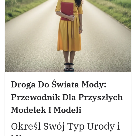
Droga Do Świata Mody:
Przewodnik Dla Przyszłych
Modelek I Modeli
Określ Swój Typ Urody i