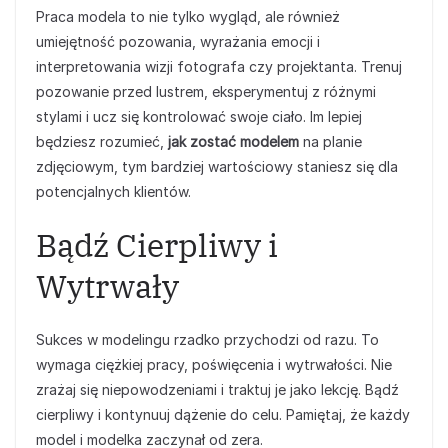
Praca modela to nie tylko wygląd, ale również
umiejętność pozowania, wyrażania emocji i
interpretowania wizji fotografa czy projektanta. Trenuj
pozowanie przed lustrem, eksperymentuj z różnymi
stylami i ucz się kontrolować swoje ciało. Im lepiej
będziesz rozumieć,
jak zostać modelem
na planie
zdjęciowym, tym bardziej wartościowy staniesz się dla
potencjalnych klientów.
Bądź Cierpliwy i
Wytrwały
Sukces w modelingu rzadko przychodzi od razu. To
wymaga ciężkiej pracy, poświęcenia i wytrwałości. Nie
zrażaj się niepowodzeniami i traktuj je jako lekcję. Bądź
cierpliwy i kontynuuj dążenie do celu. Pamiętaj, że każdy
model i modelka zaczynał od zera.