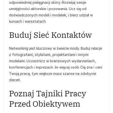
odpowiedniej pielęgnacji skóry. Rozwijaj swoje
umiejętności aktorskie i pozowania. Ucz się od
doświadczonych modeli i modelek, i bierz udział w
kursach i warsztatach.
Buduj Sieć Kontaktów
Networking jest kluczowy w świecie mody. Buduj relacje
z fotografami, stylistami, projektantami i innymi
modelami. Uczestnicz w branżowych wydarzeniach,
konferencjach i imprezach. Im więcej osób Cię zna i ceni
Twoją pracę, tym większe masz szanse na zdobycie
zleceń.
Poznaj Tajniki Pracy
Przed Obiektywem