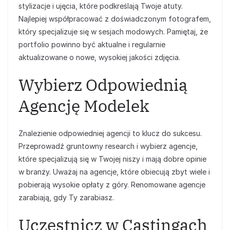
stylizacje i ujęcia, które podkreślają Twoje atuty.
Najlepiej współpracować z doświadczonym fotografem,
który specjalizuje się w sesjach modowych. Pamiętaj, że
portfolio powinno być aktualne i regularnie
aktualizowane o nowe, wysokiej jakości zdjęcia.
Wybierz Odpowiednią
Agencję Modelek
Znalezienie odpowiedniej agencji to klucz do sukcesu.
Przeprowadź gruntowny research i wybierz agencje,
które specjalizują się w Twojej niszy i mają dobre opinie
w branży. Uważaj na agencje, które obiecują zbyt wiele i
pobierają wysokie opłaty z góry. Renomowane agencje
zarabiają, gdy Ty zarabiasz.
Uczestnicz w Castingach