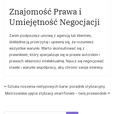
Znajomość Prawa i
Umiejętność Negocjacji
Zanim podpiszesz umowę z agencją lub klientem,
dokładnie ją przeczytaj i upewnij się, że rozumiesz
wszystkie warunki. Warto skonsultować się z
prawnikiem, który specjalizuje się w prawie autorskim i
prawach własności intelektualnej. Naucz się negocjować
stawki i warunki współpracy, aby chronić swoje interesy.
Sztuka noszenia nietypowych barw: poradnik stylizacyjny
Mistrzowskie ujęcia stylizacji smartfonem – twój przewodnik