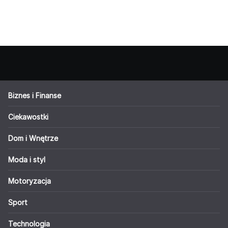
Biznes i Finanse
Ciekawostki
Dom i Wnętrze
Moda i styl
Motoryzacja
Sport
Technologia