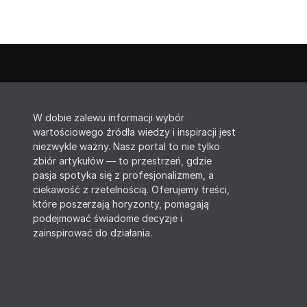
W dobie zalewu informacji wybór
wartościowego źródła wiedzy i inspiracji jest
niezwykle ważny. Nasz portal to nie tylko
zbiór artykułów — to przestrzeń, gdzie
pasja spotyka się z profesjonalizmem, a
ciekawość z rzetelnością. Oferujemy treści,
które poszerzają horyzonty, pomagają
podejmować świadome decyzje i
zainspirować do działania.