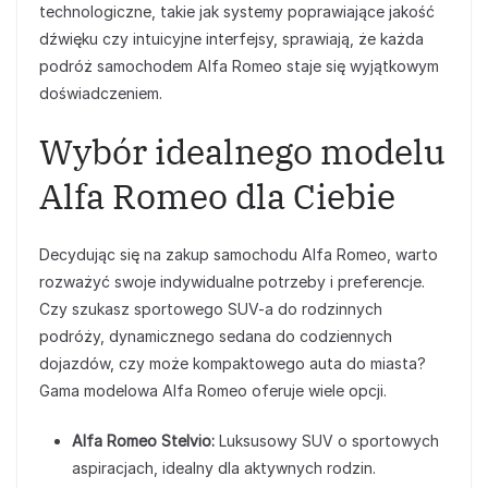
technologiczne, takie jak systemy poprawiające jakość
dźwięku czy intuicyjne interfejsy, sprawiają, że każda
podróż samochodem Alfa Romeo staje się wyjątkowym
doświadczeniem.
Wybór idealnego modelu
Alfa Romeo dla Ciebie
Decydując się na zakup samochodu Alfa Romeo, warto
rozważyć swoje indywidualne potrzeby i preferencje.
Czy szukasz sportowego SUV-a do rodzinnych
podróży, dynamicznego sedana do codziennych
dojazdów, czy może kompaktowego auta do miasta?
Gama modelowa Alfa Romeo oferuje wiele opcji.
Alfa Romeo Stelvio:
Luksusowy SUV o sportowych
aspiracjach, idealny dla aktywnych rodzin.