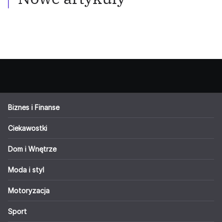
Biznes i Finanse
Ciekawostki
Dom i Wnętrze
Moda i styl
Motoryzacja
Sport