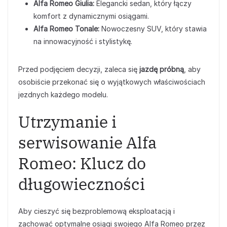
Alfa Romeo Giulia:
Elegancki sedan, który łączy
komfort z dynamicznymi osiągami.
Alfa Romeo Tonale:
Nowoczesny SUV, który stawia
na innowacyjność i stylistykę.
Przed podjęciem decyzji, zaleca się
jazdę próbną
, aby
osobiście przekonać się o wyjątkowych właściwościach
jezdnych każdego modelu.
Utrzymanie i
serwisowanie Alfa
Romeo: Klucz do
długowieczności
Aby cieszyć się bezproblemową eksploatacją i
zachować optymalne osiągi swojego Alfa Romeo przez