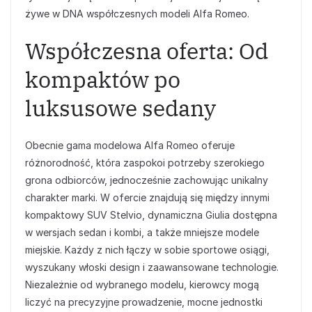
żywe w DNA współczesnych modeli Alfa Romeo.
Współczesna oferta: Od
kompaktów po
luksusowe sedany
Obecnie gama modelowa Alfa Romeo oferuje
różnorodność, która zaspokoi potrzeby szerokiego
grona odbiorców, jednocześnie zachowując unikalny
charakter marki. W ofercie znajdują się między innymi
kompaktowy SUV Stelvio, dynamiczna Giulia dostępna
w wersjach sedan i kombi, a także mniejsze modele
miejskie. Każdy z nich łączy w sobie sportowe osiągi,
wyszukany włoski design i zaawansowane technologie.
Niezależnie od wybranego modelu, kierowcy mogą
liczyć na precyzyjne prowadzenie, mocne jednostki