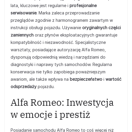
lata, kluczowe jest regularne i
profesjonalne
serwisowanie
. Marka zaleca przeprowadzanie
przeglądów zgodnie z harmonogramem zawartym w
instrukcji obsługi pojazdu. Używanie
oryginalnych części
zamiennych
oraz płynów eksploatacyjnych gwarantuje
kompatybilność i niezawodność. Specjalistyczne
warsztaty, posiadające autoryzację Alfa Romeo,
dysponują odpowiednią wiedzą i narzędziami do
diagnostyki i naprawy tych samochodów. Regularna
konserwacja nie tylko zapobiega poważniejszym
awariom, ale także wpływa na
bezpieczeństwo
i
wartość
odsprzedaży
pojazdu.
Alfa Romeo: Inwestycja
w emocje i prestiż
Posiadanie samochodu Alfa Romeo to coś więcej niż