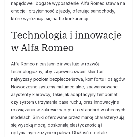
napędowe i bogate wyposażenie. Alfa Romeo stawia na
emocje i przyjemność z jazdy, oferując samochody,
które wyróżniają się na tle konkurencji.
Technologia i innowacje
w Alfa Romeo
Alfa Romeo nieustannie inwestuje w rozwój
technologiczny, aby zapewnić swoim klientom
najwyższy poziom bezpieczeństwa, komfortu i osiągów.
Nowoczesne systemy multimedialne, zaawansowane
asystenty kierowcy, takie jak adaptacyjny tempomat
czy system utrzymania pasa ruchu, oraz innowacyjne
rozwiązania w zakresie napędu to standard w obecnych
modelach. Silniki oferowane przez markę charakteryzują
się wysoką mocą, doskonałą elastycznością i
optymalnym zużyciem paliwa. Dbałość o detale