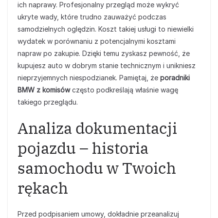
ich naprawy. Profesjonalny przegląd może wykryć
ukryte wady, które trudno zauważyć podczas
samodzielnych oględzin. Koszt takiej usługi to niewielki
wydatek w porównaniu z potencjalnymi kosztami
napraw po zakupie. Dzięki temu zyskasz pewność, że
kupujesz auto w dobrym stanie technicznym i unikniesz
nieprzyjemnych niespodzianek. Pamiętaj, że
poradniki
BMW z komisów
często podkreślają właśnie wagę
takiego przeglądu.
Analiza dokumentacji
pojazdu – historia
samochodu w Twoich
rękach
Przed podpisaniem umowy, dokładnie przeanalizuj