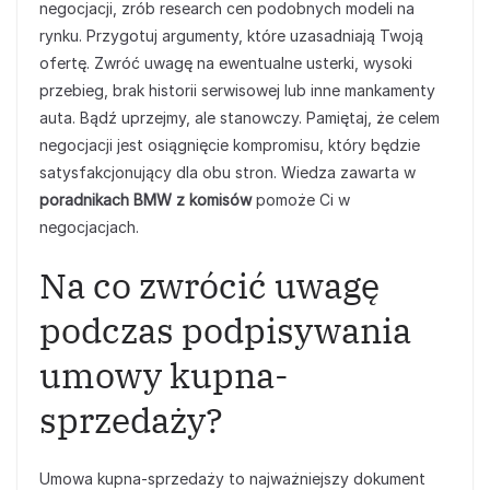
negocjacji, zrób research cen podobnych modeli na
rynku. Przygotuj argumenty, które uzasadniają Twoją
ofertę. Zwróć uwagę na ewentualne usterki, wysoki
przebieg, brak historii serwisowej lub inne mankamenty
auta. Bądź uprzejmy, ale stanowczy. Pamiętaj, że celem
negocjacji jest osiągnięcie kompromisu, który będzie
satysfakcjonujący dla obu stron. Wiedza zawarta w
poradnikach BMW z komisów
pomoże Ci w
negocjacjach.
Na co zwrócić uwagę
podczas podpisywania
umowy kupna-
sprzedaży?
Umowa kupna-sprzedaży to najważniejszy dokument