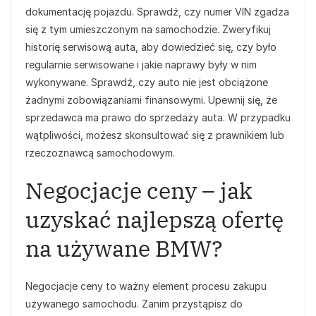
dokumentację pojazdu. Sprawdź, czy numer VIN zgadza
się z tym umieszczonym na samochodzie. Zweryfikuj
historię serwisową auta, aby dowiedzieć się, czy było
regularnie serwisowane i jakie naprawy były w nim
wykonywane. Sprawdź, czy auto nie jest obciążone
żadnymi zobowiązaniami finansowymi. Upewnij się, że
sprzedawca ma prawo do sprzedaży auta. W przypadku
wątpliwości, możesz skonsultować się z prawnikiem lub
rzeczoznawcą samochodowym.
Negocjacje ceny – jak
uzyskać najlepszą ofertę
na używane BMW?
Negocjacje ceny to ważny element procesu zakupu
używanego samochodu. Zanim przystąpisz do