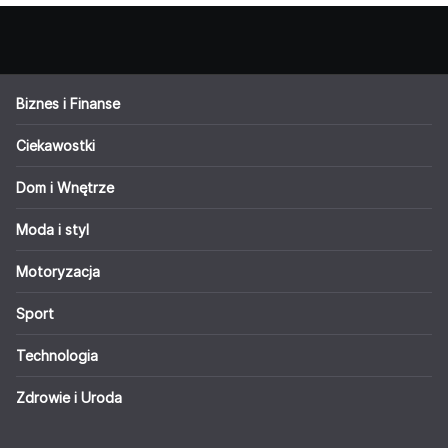
Biznes i Finanse
Ciekawostki
Dom i Wnętrze
Moda i styl
Motoryzacja
Sport
Technologia
Zdrowie i Uroda