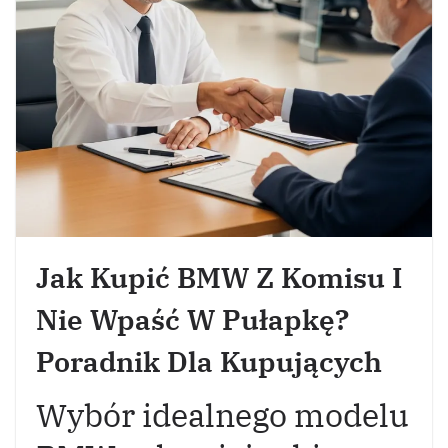
Jak Kupić BMW Z Komisu I
Nie Wpaść W Pułapkę?
Poradnik Dla Kupujących
Wybór idealnego modelu