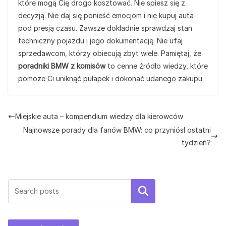
które mogą Cię drogo kosztować. Nie spiesz się z
decyzją. Nie daj się ponieść emocjom i nie kupuj auta
pod presją czasu. Zawsze dokładnie sprawdzaj stan
techniczny pojazdu i jego dokumentację. Nie ufaj
sprzedawcom, którzy obiecują zbyt wiele. Pamiętaj, że
poradniki BMW z komisów
to cenne źródło wiedzy, które
pomoże Ci uniknąć pułapek i dokonać udanego zakupu.
Miejskie auta – kompendium wiedzy dla kierowców
Najnowsze porady dla fanów BMW: co przyniósł ostatni
tydzień?
Szukaj