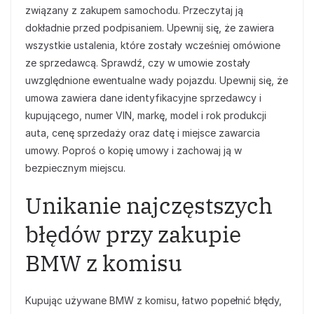
związany z zakupem samochodu. Przeczytaj ją
dokładnie przed podpisaniem. Upewnij się, że zawiera
wszystkie ustalenia, które zostały wcześniej omówione
ze sprzedawcą. Sprawdź, czy w umowie zostały
uwzględnione ewentualne wady pojazdu. Upewnij się, że
umowa zawiera dane identyfikacyjne sprzedawcy i
kupującego, numer VIN, markę, model i rok produkcji
auta, cenę sprzedaży oraz datę i miejsce zawarcia
umowy. Poproś o kopię umowy i zachowaj ją w
bezpiecznym miejscu.
Unikanie najczęstszych
błędów przy zakupie
BMW z komisu
Kupując używane BMW z komisu, łatwo popełnić błędy,