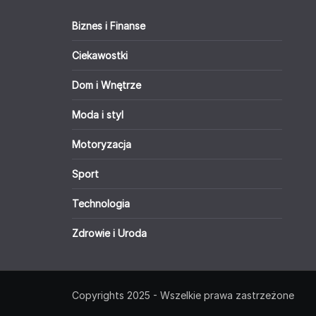
Biznes i Finanse
Ciekawostki
Dom i Wnętrze
Moda i styl
Motoryzacja
Sport
Technologia
Zdrowie i Uroda
Copyrights 2025 - Wszelkie prawa zastrzeżone