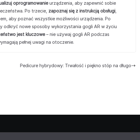
tualizuj oprogramowanie
urządzenia, aby zapewnić sobie
eczeństwa. Po trzecie,
zapoznaj się z instrukcją obsługi
,
kiem, aby poznać wszystkie możliwości urządzenia. Po
by odkryć nowe sposoby wykorzystania gogli AR w życiu
eństwo jest kluczowe
– nie używaj gogli AR podczas
ymagają pełnej uwagi na otoczenie.
Pedicure hybrydowy: Trwałość i piękno stóp na długo