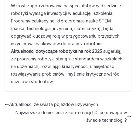
Wzrost zapotrzebowania na specjalistów w dziedzinie
robotyki wymaga inwestycji w edukację i szkolenia.
Programy edukacyjne, które promują naukę STEM
(nauka, technologia, inżynieria, matematyka), będą
odgrywać kluczową rolę w przygotowaniu przyszłych
inżynierów i naukowców do pracy z robotami.
Aktualności dotyczące robotyka na rok 2025
sugerują,
że programy robotyki staną się standardem w szkołach i
na uczelniach, rozwijając kreatywność, umiejętność
rozwiązywania problemów i myślenie krytyczne wśród
uczniów i studentów.
Aktualności ze świata pojazdów używanych
Najświeższe doniesienia z konferencji LG: co nowego w
świecie technologii?