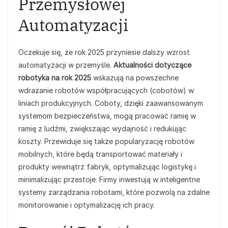
Przemysłowej
Automatyzacji
Oczekuje się, że rok 2025 przyniesie dalszy wzrost
automatyzacji w przemyśle.
Aktualności dotyczące
robotyka na rok 2025
wskazują na powszechne
wdrażanie robotów współpracujących (cobotów) w
liniach produkcyjnych. Coboty, dzięki zaawansowanym
systemom bezpieczeństwa, mogą pracować ramię w
ramię z ludźmi, zwiększając wydajność i redukując
koszty. Przewiduje się także popularyzację robotów
mobilnych, które będą transportować materiały i
produkty wewnątrz fabryk, optymalizując logistykę i
minimalizując przestoje. Firmy inwestują w inteligentne
systemy zarządzania robotami, które pozwolą na zdalne
monitorowanie i optymalizację ich pracy.