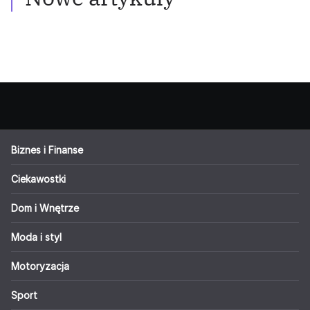
Biznes i Finanse
Ciekawostki
Dom i Wnętrze
Moda i styl
Motoryzacja
Sport