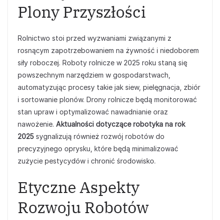
Plony Przyszłości
Rolnictwo stoi przed wyzwaniami związanymi z
rosnącym zapotrzebowaniem na żywność i niedoborem
siły roboczej. Roboty rolnicze w 2025 roku staną się
powszechnym narzędziem w gospodarstwach,
automatyzując procesy takie jak siew, pielęgnacja, zbiór
i sortowanie plonów. Drony rolnicze będą monitorować
stan upraw i optymalizować nawadnianie oraz
nawożenie.
Aktualności dotyczące robotyka na rok
2025
sygnalizują również rozwój robotów do
precyzyjnego oprysku, które będą minimalizować
zużycie pestycydów i chronić środowisko.
Etyczne Aspekty
Rozwoju Robotów