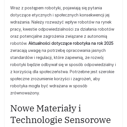
Wraz z postępem robotyki, pojawiają się pytania
dotyczące etycznych i społecznych konsekwencji jej
wdrażania. Należy rozważyć wpływ robotów na rynek
pracy, kwestie odpowiedzialności za działania robotów
oraz potencjalne zagrożenia związane z autonomią
robotów.
Aktualności dotyczące robotyka na rok 2025
zwracają uwagę na potrzebę opracowania jasnych
standardów i regulacji, które zapewnią, że rozwój
robotyki będzie odbywał się w sposób odpowiedzialny i
z korzyścią dla społeczeństwa. Potrzebne jest szerokie
społeczne zrozumienie korzyści i zagrożeń, aby
robotyka mogła być wdrażana w sposób
zrównoważony.
Nowe Materiały i
Technologie Sensorowe