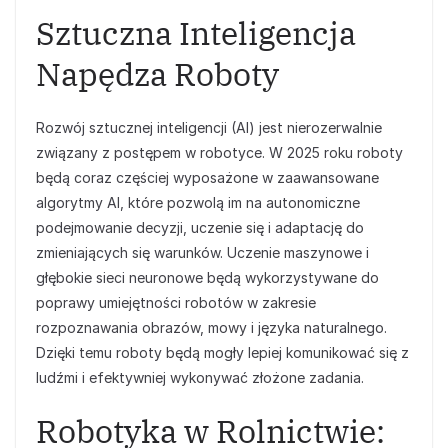
Sztuczna Inteligencja
Napędza Roboty
Rozwój sztucznej inteligencji (AI) jest nierozerwalnie
związany z postępem w robotyce. W 2025 roku roboty
będą coraz częściej wyposażone w zaawansowane
algorytmy AI, które pozwolą im na autonomiczne
podejmowanie decyzji, uczenie się i adaptację do
zmieniających się warunków. Uczenie maszynowe i
głębokie sieci neuronowe będą wykorzystywane do
poprawy umiejętności robotów w zakresie
rozpoznawania obrazów, mowy i języka naturalnego.
Dzięki temu roboty będą mogły lepiej komunikować się z
ludźmi i efektywniej wykonywać złożone zadania.
Robotyka w Rolnictwie: