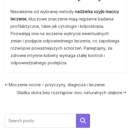
Niezależnie od wybranej metody
nadżerka szyjki macicy
leczenie
, kluczowe znaczenie mają regularne badania
profilaktyczne, takie jak cytologia i kolposkopia.
Pozwalają one na wczesne wykrycie ewentualnych
zmian i podjęcie odpowiedniego leczenia, co zapobiega
rozwojowi poważniejszych schorzeń. Pamiętajmy, że
zdrowie intymne kobiety wymaga stałej kontroli i
odpowiedzialnego podejścia.
Moczenie nocne – przyczyny, diagnoza i leczenie
Gładka skóra bez rozstępów: moc naturalnych olejków
Szukaj