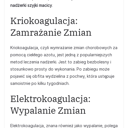
nadżerki szyjki macicy
.
Kriokoagulacja:
Zamrażanie Zmian
Kriokoagulacja, czyli wymrażanie zmian chorobowych za
pomocą ciekłego azotu, jest jedną z popularniejszych
metod leczenia nadżerki. Jest to zabieg bezbolesny i
stosunkowo prosty do wykonania. Po zabiegu może
pojawić się obfita wydzielina z pochwy, która ustępuje
samoistnie po kilku tygodniach.
Elektrokoagulacja:
Wypalanie Zmian
Elektrokoagulacja, znana również jako wypalanie, polega