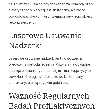
na zniszczeniu zmienionych tkanek za pomocą prądu
elektrycznego. Zabieg jest skuteczny, ale może
powodować dyskomfort i wymaga pewnego okresu
rekonwalescencji.
Laserowe Usuwanie
Nadżerki
Laserowe usuwanie nadżerki jest nowoczesną i
precyzyjną metodą leczenia. Pozwala na dokładne
usunięcie zmienionych tkanek, minimalizując ryzyko
powikłań. Zabieg jest stosunkowo bezbolesny i
charakteryzuje się szybkim gojeniem.
Ważność Regularnych
Badań Profilaktycznych