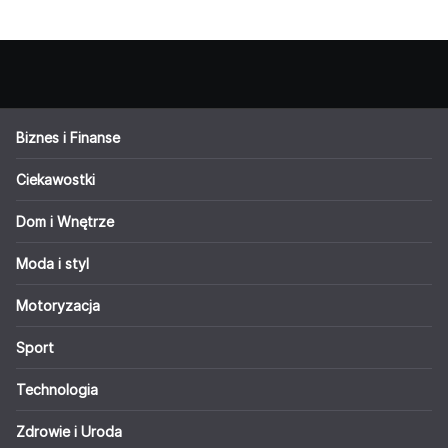
Biznes i Finanse
Ciekawostki
Dom i Wnętrze
Moda i styl
Motoryzacja
Sport
Technologia
Zdrowie i Uroda