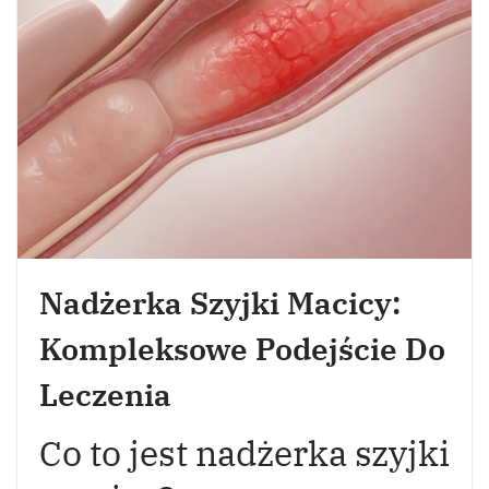
Nadżerka Szyjki Macicy:
Kompleksowe Podejście Do
Leczenia
Co to jest nadżerka szyjki