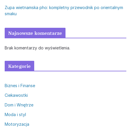
Zupa wietnamska pho: kompletny przewodnik po orientalnym
smaku
Najnowsze komentarze
Brak komentarzy do wyświetlenia.
Kategorie
Biznes i Finanse
Ciekawostki
Dom i Wnętrze
Moda i styl
Motoryzacja