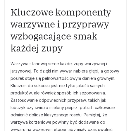
Kluczowe komponenty
warzywne i przyprawy
wzbogacające smak
każdej zupy
Warzywa stanowią serce każdej zupy warzywnej i
jarzynowej. To dzięki nim wywar nabiera głębi, a gotowy
posiłek staje się pełnowartościowym daniem głównym.
Kluczem do sukcesu jest nie tylko jakość samych
produktów, ale również sposób ich sezonowania.
Zastosowanie odpowiednich przypraw, takich jak
lubczyk czy świeżo mielony pieprz, potrafi całkowicie
odmienić oblicze klasycznego rosołu. Pamiętaj, że
warzywa korzeniowe powinny być dodawane do
wywaru na wczesnym etapie, aby miały czas uwolnić