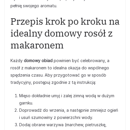
pełnię swojego aromatu.
Przepis krok po kroku na
idealny domowy rosół z
makaronem
Każdy
domowy obiad
powinien być celebrowany, a
rosół z makaronem to idealna okazja do wspólnego
spędzenia czasu. Aby przygotować go w sposób
tradycyjny, postępuj zgodnie z tą instrukcją:
Mięso dokładnie umyj i zalej zimną wodą w dużym
garnku.
Doprowadź do wrzenia, a następnie zmniejsz ogień
i usuń szumowiny z powierzchni wody.
Dodaj obrane warzywa (marchew, pietruszkę,