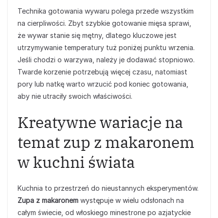
Technika gotowania wywaru polega przede wszystkim
na cierpliwości. Zbyt szybkie gotowanie mięsa sprawi,
że wywar stanie się mętny, dlatego kluczowe jest
utrzymywanie temperatury tuż poniżej punktu wrzenia.
Jeśli chodzi o warzywa, należy je dodawać stopniowo.
Twarde korzenie potrzebują więcej czasu, natomiast
pory lub natkę warto wrzucić pod koniec gotowania,
aby nie utraciły swoich właściwości.
Kreatywne wariacje na
temat zup z makaronem
w kuchni świata
Kuchnia to przestrzeń do nieustannych eksperymentów.
Zupa z makaronem
występuje w wielu odsłonach na
całym świecie, od włoskiego minestrone po azjatyckie