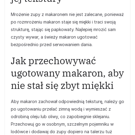
Mrożenie zupy z makaronem nie jest zalecane, ponieważ
po rozmrożeniu makaron staje się miękki i traci swoją
strukturę, stając się papkowaty. Najlepiej mrozić sam
czysty wywar, a świeży makaron ugotować
bezpośrednio przed serwowaniem dania.
Jak przechowywać
ugotowany makaron, aby
nie stał się zbyt miękki
Aby makaron zachował odpowiednią teksturę, należy go
po ugotowaniu przelać zimną wodą i wymieszać z
odrobiną oleju lub oliwy, co zapobiegnie sklejaniu.
Przechowuj go w osobnym, szczelnym pojemniku w
lodówce i dodawaj do zupy dopiero na talerzu tuż