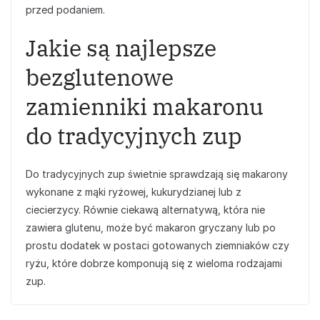
przed podaniem.
Jakie są najlepsze
bezglutenowe
zamienniki makaronu
do tradycyjnych zup
Do tradycyjnych zup świetnie sprawdzają się makarony
wykonane z mąki ryżowej, kukurydzianej lub z
ciecierzycy. Równie ciekawą alternatywą, która nie
zawiera glutenu, może być makaron gryczany lub po
prostu dodatek w postaci gotowanych ziemniaków czy
ryżu, które dobrze komponują się z wieloma rodzajami
zup.