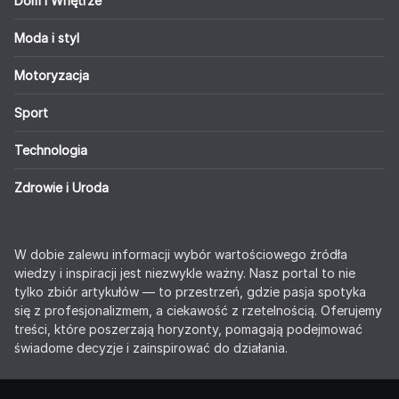
Dom i Wnętrze
Moda i styl
Motoryzacja
Sport
Technologia
Zdrowie i Uroda
W dobie zalewu informacji wybór wartościowego źródła
wiedzy i inspiracji jest niezwykle ważny. Nasz portal to nie
tylko zbiór artykułów — to przestrzeń, gdzie pasja spotyka
się z profesjonalizmem, a ciekawość z rzetelnością. Oferujemy
treści, które poszerzają horyzonty, pomagają podejmować
świadome decyzje i zainspirować do działania.