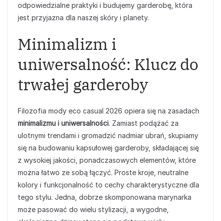
odpowiedzialne praktyki i budujemy garderobę, która
jest przyjazna dla naszej skóry i planety.
Minimalizm i
uniwersalność: Klucz do
trwałej garderoby
Filozofia mody eco casual 2026 opiera się na zasadach
minimalizmu i uniwersalności
. Zamiast podążać za
ulotnymi trendami i gromadzić nadmiar ubrań, skupiamy
się na budowaniu kapsułowej garderoby, składającej się
z wysokiej jakości, ponadczasowych elementów, które
można łatwo ze sobą łączyć. Proste kroje, neutralne
kolory i funkcjonalność to cechy charakterystyczne dla
tego stylu. Jedna, dobrze skomponowana marynarka
może pasować do wielu stylizacji, a wygodne,