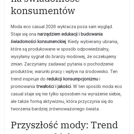
konsumentów
Moda eco casual 2026 wykracza poza sam wygląd.
Staje się ona
narzędziem edukacji i budowania
świadomości konsumenckiej
. Kiedy wybieramy ubrania,
które są produkowane w sposób odpowiedzialny,
wysyłamy sygnał do branży modowej, że oczekujemy
zmian. Zaczynamy zadawać pytania o pochodzenie
produktów, warunki pracy i wpływ na środowisko. Ten
trend inspiruje do
redukcji konsumpcjonizmu
i
promowania
trwałości i jakości
. W ten sposób moda eco
casual staje się nie tylko sposobem na wyrażenie siebie,
ale także formą aktywizmu, która przyczynia się do
tworzenia bardziej zrównoważonego świata.
Przyszłość mody: Trend