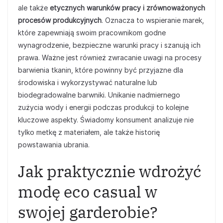
ale także
etycznych warunków pracy i zrównoważonych
procesów produkcyjnych
. Oznacza to wspieranie marek,
które zapewniają swoim pracownikom godne
wynagrodzenie, bezpieczne warunki pracy i szanują ich
prawa. Ważne jest również zwracanie uwagi na procesy
barwienia tkanin, które powinny być przyjazne dla
środowiska i wykorzystywać naturalne lub
biodegradowalne barwniki. Unikanie nadmiernego
zużycia wody i energii podczas produkcji to kolejne
kluczowe aspekty. Świadomy konsument analizuje nie
tylko metkę z materiałem, ale także historię
powstawania ubrania.
Jak praktycznie wdrożyć
modę eco casual w
swojej garderobie?