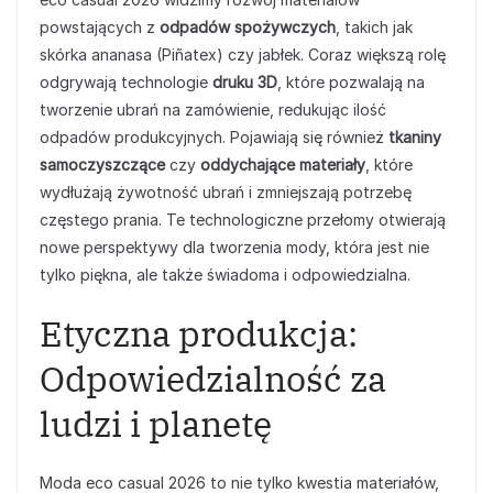
powstających z
odpadów spożywczych
, takich jak
skórka ananasa (Piñatex) czy jabłek. Coraz większą rolę
odgrywają technologie
druku 3D
, które pozwalają na
tworzenie ubrań na zamówienie, redukując ilość
odpadów produkcyjnych. Pojawiają się również
tkaniny
samoczyszczące
czy
oddychające materiały
, które
wydłużają żywotność ubrań i zmniejszają potrzebę
częstego prania. Te technologiczne przełomy otwierają
nowe perspektywy dla tworzenia mody, która jest nie
tylko piękna, ale także świadoma i odpowiedzialna.
Etyczna produkcja:
Odpowiedzialność za
ludzi i planetę
Moda eco casual 2026 to nie tylko kwestia materiałów,