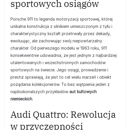
sportowych osiągów
Porsche 911 to legenda motoryzacji sportowej, której
unikalna konstrukcja z silnikiem umieszczonym z tyłu i
charakterystyczny kształt przetrwały przez dekady,
ewoluując, ale zachowując swój niepowtarzalny
charakter. Od pierwszego modelu w 1963 roku, 911
konsekwentnie udowadnia, że jest jednym z najbardziej
utalentowanych i wszechstronnych samochodów
sportowych na świecie. Jego osiągi, prowadzenie i
prestiż sprawiają, że jest to cel wielu marzeń i obiekt
pożądania kolekcjonerów. To bez wątpienia jeden z
najdoskonalszych przykładów
aut kultowych
niemieckich
.
Audi Quattro: Rewolucja
w przyczepności