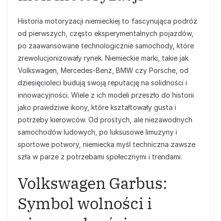
Historia motoryzacji niemieckiej to fascynująca podróż
od pierwszych, często eksperymentalnych pojazdów,
po zaawansowane technologicznie samochody, które
zrewolucjonizowały rynek. Niemieckie marki, takie jak
Volkswagen, Mercedes-Benz, BMW czy Porsche, od
dziesięcioleci budują swoją reputację na solidności i
innowacyjności. Wiele z ich modeli przeszło do historii
jako prawdziwe ikony, które kształtowały gusta i
potrzeby kierowców. Od prostych, ale niezawodnych
samochodów ludowych, po luksusowe limuzyny i
sportowe potwory, niemiecka myśl techniczna zawsze
szła w parze z potrzebami społecznymi i trendami.
Volkswagen Garbus:
Symbol wolności i