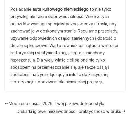
Posiadanie
auta kultowego niemieckiego
to nie tylko
przywilej, ale także odpowiedzialność. Wiele z tych
pojazdów wymaga specjalistycznej wiedzy i troski, aby
zachować je w doskonałym stanie. Regularne przeglądy,
używanie odpowiednich części zamiennych i dbałość o
detale są kluczowe. Warto również pamiętać o wartości
historycznej i sentymentalnej, jaką te samochody
reprezentują. Dla wielu właścicieli są one nie tylko
sposobem na przemieszczanie się, ale także pasją i
sposobem na życie, łączącym miłość do klasycznej
motoryzacji z podziwem dla niemieckiej precyzji.
Moda eco casual 2026: Twój przewodnik po stylu
Drukarki igłowe: niezawodność i praktyczność w druku