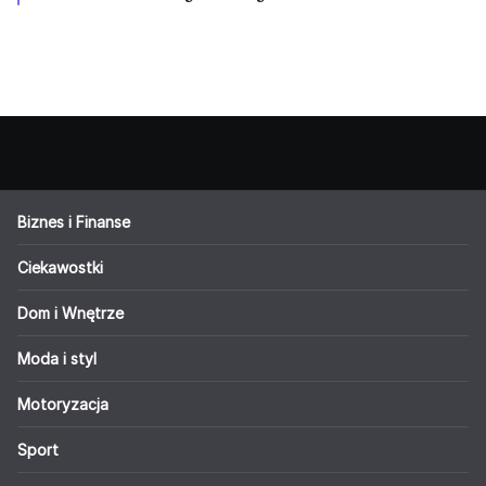
Biznes i Finanse
Ciekawostki
Dom i Wnętrze
Moda i styl
Motoryzacja
Sport