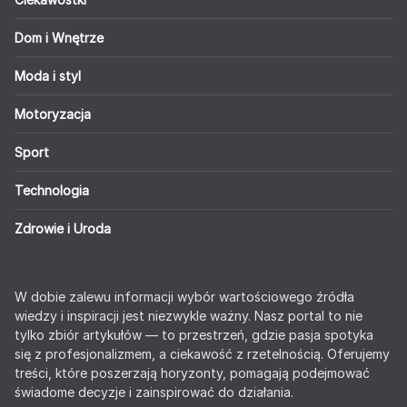
Dom i Wnętrze
Moda i styl
Motoryzacja
Sport
Technologia
Zdrowie i Uroda
W dobie zalewu informacji wybór wartościowego źródła
wiedzy i inspiracji jest niezwykle ważny. Nasz portal to nie
tylko zbiór artykułów — to przestrzeń, gdzie pasja spotyka
się z profesjonalizmem, a ciekawość z rzetelnością. Oferujemy
treści, które poszerzają horyzonty, pomagają podejmować
świadome decyzje i zainspirować do działania.