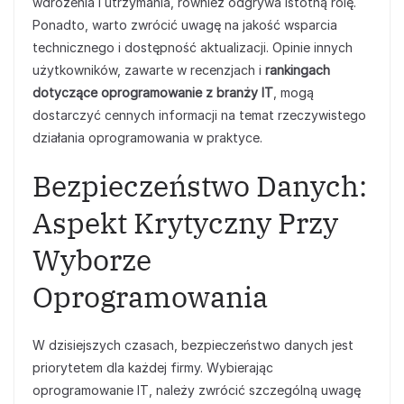
wdrożenia i utrzymania, również odgrywa istotną rolę.
Ponadto, warto zwrócić uwagę na jakość wsparcia
technicznego i dostępność aktualizacji. Opinie innych
użytkowników, zawarte w recenzjach i
rankingach
dotyczące oprogramowanie z branży IT
, mogą
dostarczyć cennych informacji na temat rzeczywistego
działania oprogramowania w praktyce.
Bezpieczeństwo Danych:
Aspekt Krytyczny Przy
Wyborze
Oprogramowania
W dzisiejszych czasach, bezpieczeństwo danych jest
priorytetem dla każdej firmy. Wybierając
oprogramowanie IT, należy zwrócić szczególną uwagę