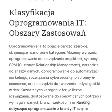
Klasyfikacja
Oprogramowania IT:
Obszary Zastosowań
Oprogramowanie IT to pojęcie bardzo szerokie,
obejmujące różnorodne kategorie. Możemy wyróżnić
oprogramowanie do zarządzania projektami, systemy
CRM (Customer Relationship Management), narzędzia
do analizy danych, oprogramowanie do automatyzacji
marketingu, rozwiązania cybersecurity, platformy e-
commerce, oraz narzędzia do tworzenia i edycji grafiki i
wideo. Każda z tych kategorii oferuje liczne
rozwiązania, dostosowane do specyficznych potrzeb i
wymagań różnych branż i wielkości firm.
Rankingi
dotyczące oprogramowanie z branży IT
często