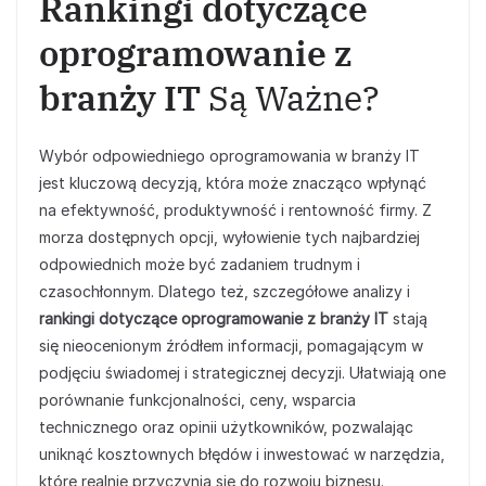
Rankingi dotyczące
oprogramowanie z
branży IT
Są Ważne?
Wybór odpowiedniego oprogramowania w branży IT
jest kluczową decyzją, która może znacząco wpłynąć
na efektywność, produktywność i rentowność firmy. Z
morza dostępnych opcji, wyłowienie tych najbardziej
odpowiednich może być zadaniem trudnym i
czasochłonnym. Dlatego też, szczegółowe analizy i
rankingi dotyczące oprogramowanie z branży IT
stają
się nieocenionym źródłem informacji, pomagającym w
podjęciu świadomej i strategicznej decyzji. Ułatwiają one
porównanie funkcjonalności, ceny, wsparcia
technicznego oraz opinii użytkowników, pozwalając
uniknąć kosztownych błędów i inwestować w narzędzia,
które realnie przyczynią się do rozwoju biznesu.