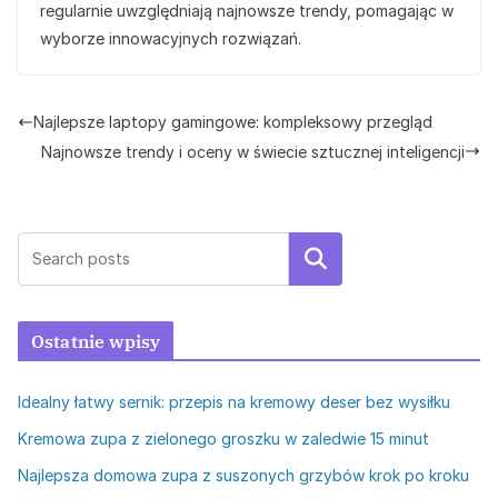
regularnie uwzględniają najnowsze trendy, pomagając w
wyborze innowacyjnych rozwiązań.
Najlepsze laptopy gamingowe: kompleksowy przegląd
Najnowsze trendy i oceny w świecie sztucznej inteligencji
Szukaj
Ostatnie wpisy
Idealny łatwy sernik: przepis na kremowy deser bez wysiłku
Kremowa zupa z zielonego groszku w zaledwie 15 minut
Najlepsza domowa zupa z suszonych grzybów krok po kroku