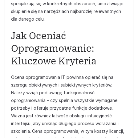
specjalizują się w konkretnych obszarach, umożliwiając
skupienie się na narzędziach najbardziej relewantnych
dla danego celu.
Jak Oceniać
Oprogramowanie:
Kluczowe Kryteria
Ocena oprogramowania IT powinna opierać się na
szeregu obiektywnych i subiektywnych kryteriów.
Należy wziąć pod uwagę funkcjonalność
oprogramowania – czy spełnia wszystkie wymagane
potrzeby i oferuje przydatne funkcje dodatkowe.
Ważna jest również łatwość obsługi i intuicyjność
interfejsu, aby uniknąć długiego procesu wdrażania i
szkolenia. Cena oprogramowania, w tym koszty licencji,