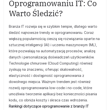
Oprogramowaniu IT: Co
Warto Śledzić?
Branża IT rozwija się w szybkim tempie, dlatego warto
śledzić najnowsze trendy w oprogramowaniu. Coraz
większą popularnością cieszą się rozwiązania oparte na
sztucznej inteligencji (AI) i uczeniu maszynowym (ML),
które pozwalają na automatyzację procesów, analizę
danych i personalizację doświadczeń użytkowników.
Technologie chmurowe (Cloud Computing) również
zyskują na znaczeniu, oferując skalowalność,
elastyczność i dostępność oprogramowania z
dowolnego miejsca. Ważnym trendem jest również
rozwój oprogramowania low-code i no-code, które
umożliwia tworzenie aplikacji bez konieczności pisania
kodu, co obniża koszty i skraca czas wdrożenia.
Rankingi dotyczące oprogramowanie z branży IT