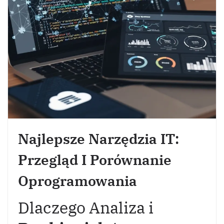
Najlepsze Narzędzia IT:
Przegląd I Porównanie
Oprogramowania
Dlaczego Analiza i