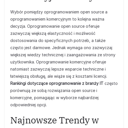
Wybór pomiędzy oprogramowaniem open source a
oprogramowaniem komercyjnym to kolejna ważna
decyzja. Oprogramowanie open source oferuje
zazwyczaj większą elastyczność i możliwość
dostosowania do specyficznych potrzeb, a także
często jest darmowe. Jednak wymaga ono zazwyczaj
większej wiedzy technicznej i zaangażowania ze strony
użytkownika. Oprogramowanie komercyjne oferuje
natomiast zazwyczaj lepsze wsparcie techniczne i
łatwiejszą obsługę, ale wiąże się z kosztami licencji.
Rankingi dotyczące oprogramowanie z branży IT
często
porównują ze sobą rozwiązania open source i
komercyjne, pomagając w wyborze najbardziej
odpowiedniej opcji.
Najnowsze Trendy w