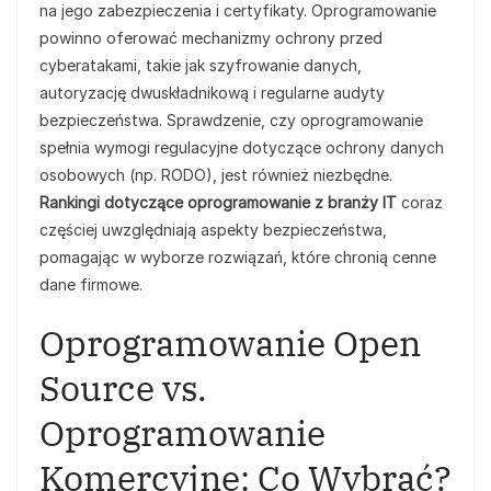
na jego zabezpieczenia i certyfikaty. Oprogramowanie
powinno oferować mechanizmy ochrony przed
cyberatakami, takie jak szyfrowanie danych,
autoryzację dwuskładnikową i regularne audyty
bezpieczeństwa. Sprawdzenie, czy oprogramowanie
spełnia wymogi regulacyjne dotyczące ochrony danych
osobowych (np. RODO), jest również niezbędne.
Rankingi dotyczące oprogramowanie z branży IT
coraz
częściej uwzględniają aspekty bezpieczeństwa,
pomagając w wyborze rozwiązań, które chronią cenne
dane firmowe.
Oprogramowanie Open
Source vs.
Oprogramowanie
Komercyjne: Co Wybrać?