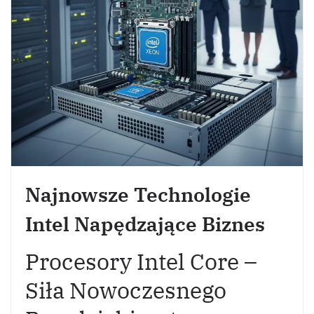
Najnowsze Technologie
Intel Napędzające Biznes
Procesory Intel Core –
Siła Nowoczesnego