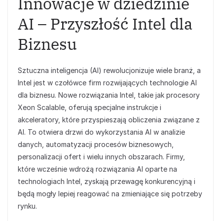
Innowacje w dziedzinie
AI – Przyszłość Intel dla
Biznesu
Sztuczna inteligencja (AI) rewolucjonizuje wiele branż, a
Intel jest w czołówce firm rozwijających technologie AI
dla biznesu. Nowe rozwiązania Intel, takie jak procesory
Xeon Scalable, oferują specjalne instrukcje i
akceleratory, które przyspieszają obliczenia związane z
AI. To otwiera drzwi do wykorzystania AI w analizie
danych, automatyzacji procesów biznesowych,
personalizacji ofert i wielu innych obszarach. Firmy,
które wcześnie wdrożą rozwiązania AI oparte na
technologiach Intel, zyskają przewagę konkurencyjną i
będą mogły lepiej reagować na zmieniające się potrzeby
rynku.