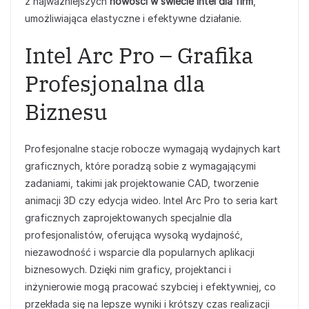
z najważniejszych
nowości w świecie Intel dla firm
,
umożliwiająca elastyczne i efektywne działanie.
Intel Arc Pro – Grafika
Profesjonalna dla
Biznesu
Profesjonalne stacje robocze wymagają wydajnych kart
graficznych, które poradzą sobie z wymagającymi
zadaniami, takimi jak projektowanie CAD, tworzenie
animacji 3D czy edycja wideo. Intel Arc Pro to seria kart
graficznych zaprojektowanych specjalnie dla
profesjonalistów, oferująca wysoką wydajność,
niezawodność i wsparcie dla popularnych aplikacji
biznesowych. Dzięki nim graficy, projektanci i
inżynierowie mogą pracować szybciej i efektywniej, co
przekłada się na lepsze wyniki i krótszy czas realizacji