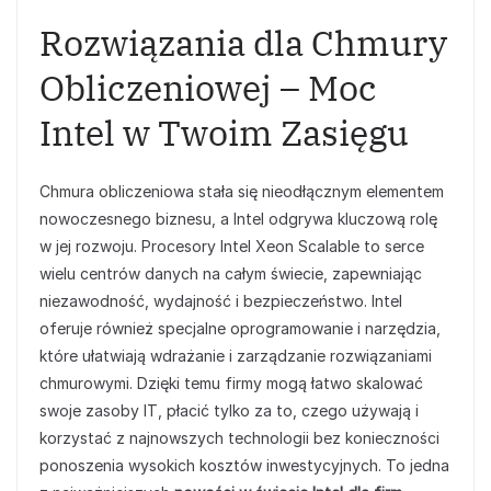
Rozwiązania dla Chmury
Obliczeniowej – Moc
Intel w Twoim Zasięgu
Chmura obliczeniowa stała się nieodłącznym elementem
nowoczesnego biznesu, a Intel odgrywa kluczową rolę
w jej rozwoju. Procesory Intel Xeon Scalable to serce
wielu centrów danych na całym świecie, zapewniając
niezawodność, wydajność i bezpieczeństwo. Intel
oferuje również specjalne oprogramowanie i narzędzia,
które ułatwiają wdrażanie i zarządzanie rozwiązaniami
chmurowymi. Dzięki temu firmy mogą łatwo skalować
swoje zasoby IT, płacić tylko za to, czego używają i
korzystać z najnowszych technologii bez konieczności
ponoszenia wysokich kosztów inwestycyjnych. To jedna