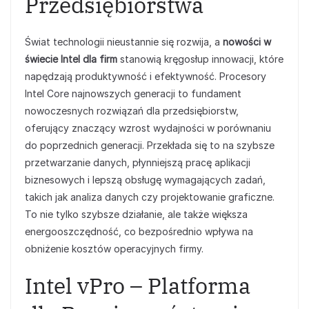
Przedsiębiorstwa
Świat technologii nieustannie się rozwija, a
nowości w
świecie Intel dla firm
stanowią kręgosłup innowacji, które
napędzają produktywność i efektywność. Procesory
Intel Core najnowszych generacji to fundament
nowoczesnych rozwiązań dla przedsiębiorstw,
oferujący znaczący wzrost wydajności w porównaniu
do poprzednich generacji. Przekłada się to na szybsze
przetwarzanie danych, płynniejszą pracę aplikacji
biznesowych i lepszą obsługę wymagających zadań,
takich jak analiza danych czy projektowanie graficzne.
To nie tylko szybsze działanie, ale także większa
energooszczędność, co bezpośrednio wpływa na
obniżenie kosztów operacyjnych firmy.
Intel vPro – Platforma