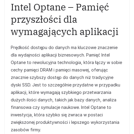
Intel Optane – Pamięć
przyszłości dla
wymagających aplikacji
Prędkość dostępu do danych ma kluczowe znaczenie
dla wydajności aplikacji biznesowych. Pamięć Intel
Optane to rewolucyjna technologia, która łączy w sobie
cechy pamięci DRAM i pamięci masowej, oferując
znacznie szybszy dostęp do danych niż tradycyjne
dyski SSD. Jest to szczególnie przydatne w przypadku
aplikacji, które wymagają szybkiego przetwarzania
dużych ilości danych, takich jak bazy danych, analiza
finansowa czy symulacje naukowe. Intel Optane to
inwestycja, która szybko się zwraca w postaci
zwiększonej produktywności i lepszego wykorzystania
zasobów firmy.