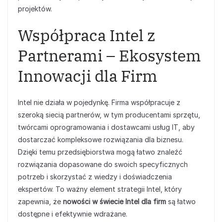
projektów.
Współpraca Intel z
Partnerami – Ekosystem
Innowacji dla Firm
Intel nie działa w pojedynkę. Firma współpracuje z
szeroką siecią partnerów, w tym producentami sprzętu,
twórcami oprogramowania i dostawcami usług IT, aby
dostarczać kompleksowe rozwiązania dla biznesu.
Dzięki temu przedsiębiorstwa mogą łatwo znaleźć
rozwiązania dopasowane do swoich specyficznych
potrzeb i skorzystać z wiedzy i doświadczenia
ekspertów. To ważny element strategii Intel, który
zapewnia, że
nowości w świecie Intel dla firm
są łatwo
dostępne i efektywnie wdrażane.