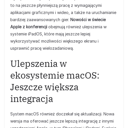
to na jeszcze płynniejszą pracę z wymagającymi
aplikacjami graficznymi i wideo, a także na uruchamianie
bardziej zaawansowanych gier.
Nowości w świecie
Apple z konferencji
obejmują również ulepszenia w
systemie iPadOS, które mają jeszcze lepiej
wykorzystywać możliwości większego ekranu i
usprawnić pracę wielozadaniową.
Ulepszenia w
ekosystemie macOS:
Jeszcze większa
integracja
System macOS również doczekał się aktualizacji. Nowa
wersja ma oferować jeszcze lepszą integrację z innymi