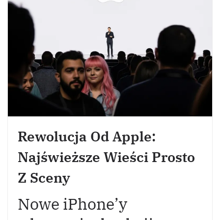
Rewolucja Od Apple:
Najświeższe Wieści Prosto
Z Sceny
Nowe iPhone’y