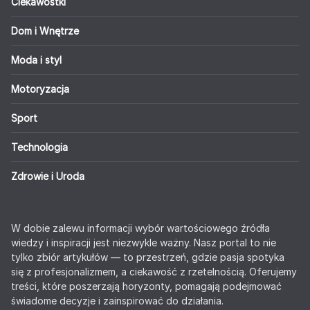
Ciekawostki
Dom i Wnętrze
Moda i styl
Motoryzacja
Sport
Technologia
Zdrowie i Uroda
W dobie zalewu informacji wybór wartościowego źródła
wiedzy i inspiracji jest niezwykle ważny. Nasz portal to nie
tylko zbiór artykułów — to przestrzeń, gdzie pasja spotyka
się z profesjonalizmem, a ciekawość z rzetelnością. Oferujemy
treści, które poszerzają horyzonty, pomagają podejmować
świadome decyzje i zainspirować do działania.