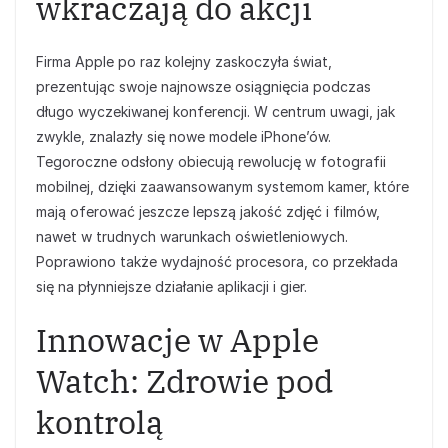
wkraczają do akcji
Firma Apple po raz kolejny zaskoczyła świat,
prezentując swoje najnowsze osiągnięcia podczas
długo wyczekiwanej konferencji. W centrum uwagi, jak
zwykle, znalazły się nowe modele iPhone’ów.
Tegoroczne odsłony obiecują rewolucję w fotografii
mobilnej, dzięki zaawansowanym systemom kamer, które
mają oferować jeszcze lepszą jakość zdjęć i filmów,
nawet w trudnych warunkach oświetleniowych.
Poprawiono także wydajność procesora, co przekłada
się na płynniejsze działanie aplikacji i gier.
Innowacje w Apple
Watch: Zdrowie pod
kontrolą