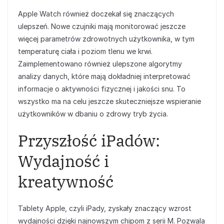
Apple Watch również doczekał się znaczących
ulepszeń. Nowe czujniki mają monitorować jeszcze
więcej parametrów zdrowotnych użytkownika, w tym
temperaturę ciała i poziom tlenu we krwi.
Zaimplementowano również ulepszone algorytmy
analizy danych, które mają dokładniej interpretować
informacje o aktywności fizycznej i jakości snu. To
wszystko ma na celu jeszcze skuteczniejsze wspieranie
użytkowników w dbaniu o zdrowy tryb życia.
Przyszłość iPadów:
Wydajność i
kreatywność
Tablety Apple, czyli iPady, zyskały znaczący wzrost
wydajności dzięki najnowszym chipom z serii M. Pozwala