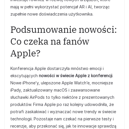
mają w pełni wykorzystać potencjał AR i AI, tworząc
zupełnie nowe doświadczenia użytkownika.
Podsumowanie nowości:
Co czeka na fanów
Apple?
Konferencja Apple dostarczyła mnóstwo emocji i
ekscytujących
nowości w świecie Apple z konferencji
.
Nowe iPhone’y, ulepszone Apple Watch’e, mocniejsze
iPady, zaktualizowany macOS i zaawansowane
słuchawki AirPods to tylko niektóre z prezentowanych
produktów. Firma Apple po raz kolejny udowodniła, że
potrafi zaskakiwać i wyznaczać nowe trendy w świecie
technologii. Pozostaje nam czekać na pierwsze testy i
recenzje, aby przekonać się, jak te innowacje sprawdzą