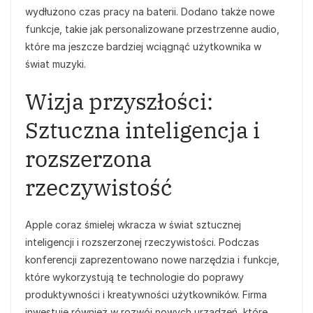
wydłużono czas pracy na baterii. Dodano także nowe
funkcje, takie jak personalizowane przestrzenne audio,
które ma jeszcze bardziej wciągnąć użytkownika w
świat muzyki.
Wizja przyszłości:
Sztuczna inteligencja i
rozszerzona
rzeczywistość
Apple coraz śmielej wkracza w świat sztucznej
inteligencji i rozszerzonej rzeczywistości. Podczas
konferencji zaprezentowano nowe narzędzia i funkcje,
które wykorzystują te technologie do poprawy
produktywności i kreatywności użytkowników. Firma
inwestuje również w rozwój nowych urządzeń, które